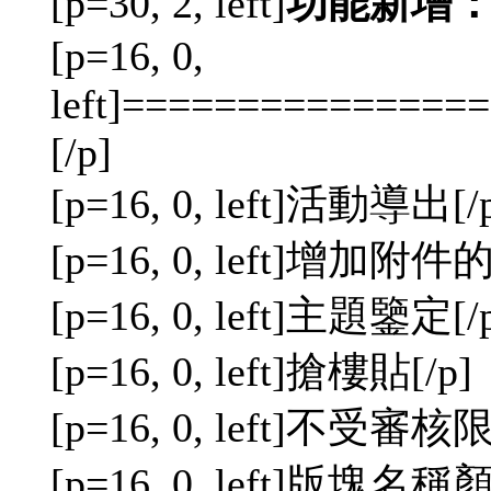
[p=30, 2, left]
功能新增
[p=16, 0,
left]==============
[/p]
[p=16, 0, left]活動導出[/
[p=16, 0, left]增加附
[p=16, 0, left]主題鑒定[/
[p=16, 0, left]搶樓貼[/p]
[p=16, 0, left]不受審核
[p=16, 0, left]版塊名稱顏