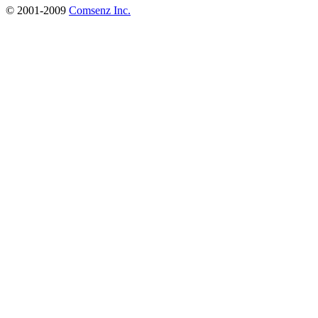
© 2001-2009
Comsenz Inc.