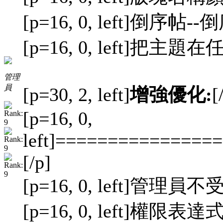
[p=16, 0, left]倒序帖
[p=16, 0, left]把主
管理
員
[p=30, 2, left]
增強優化:
[
[p=16, 0,
left]==============
[/p]
[p=16, 0, left]管理
[p=16, 0, lef