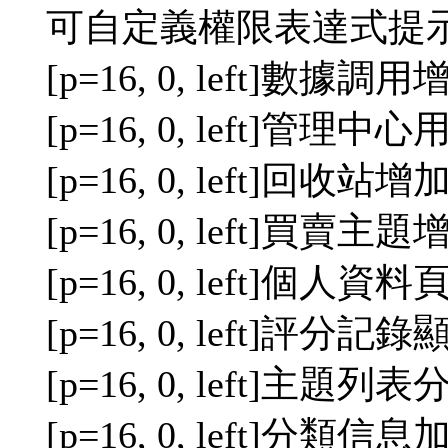
可自定義權限表達式提示
[p=16, 0, left]數
[p=16, 0, left]管
[p=16, 0, left]回收
[p=16, 0, left]買賣
[p=16, 0, left]個
[p=16, 0, left]評分
[p=16, 0, left]主題列表
[p=16, 0, left]分類信息加