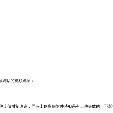
視頻網站的視頻網址：
件上傳機制改進，同時上傳多個附件時如果有上傳失敗的，不影