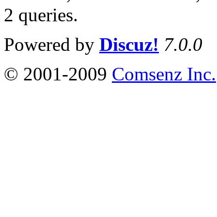
2 queries
.
Powered by
Discuz!
7.0.0
© 2001-2009
Comsenz Inc.